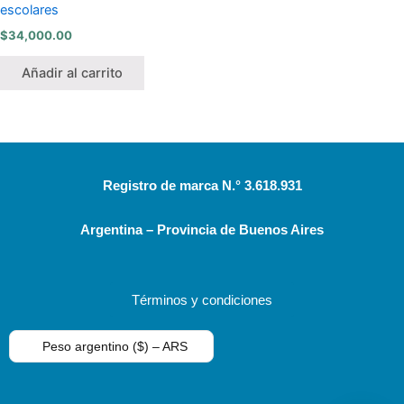
escolares
$
34,000.00
Añadir al carrito
Registro de marca N.° 3.618.931
Argentina – Provincia de Buenos Aires
Términos y condiciones
Peso argentino ($) – ARS