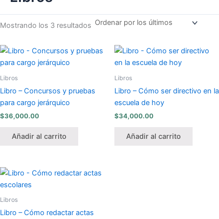
Mostrando los 3 resultados
Libros
Libros
Libro – Concursos y pruebas
Libro – Cómo ser directivo en la
para cargo jerárquico
escuela de hoy
$
36,000.00
$
34,000.00
Añadir al carrito
Añadir al carrito
Libros
Libro – Cómo redactar actas