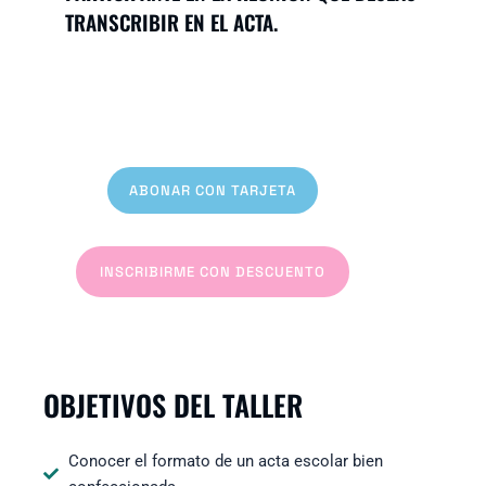
TRANSCRIBIR EN EL ACTA.
ABONAR CON TARJETA
INSCRIBIRME CON DESCUENTO
OBJETIVOS DEL TALLER
Conocer el formato de un acta escolar bien