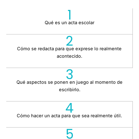
1
Qué es un acta escolar
2
Cómo se redacta para que exprese lo realmente
acontecido.
3
Qué aspectos se ponen en juego al momento de
escribirlo.
4
Cómo hacer un acta para que sea realmente útil.
5