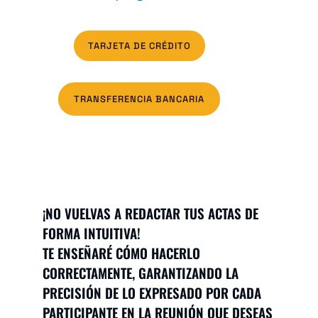
TARJETA DE CRÉDITO
TRANSFERENCIA BANCARIA
¡NO VUELVAS A REDACTAR TUS ACTAS DE
FORMA INTUITIVA!
TE ENSEÑARÉ CÓMO HACERLO
CORRECTAMENTE, GARANTIZANDO LA
PRECISIÓN DE LO EXPRESADO POR CADA
PARTICIPANTE EN LA REUNIÓN QUE DESEAS