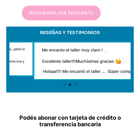
INSCRIBIRME CON DESCUENTO
RESEÑAS Y TESTIMONIOS
Podés abonar con tarjeta de crédito o
transferencia bancaria