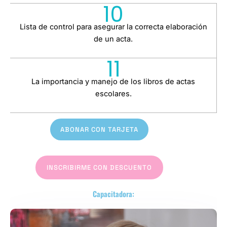
10
Lista de control para asegurar la correcta elaboración
de un acta.
11
La importancia y manejo de los libros de actas
escolares.
ABONAR CON TARJETA
INSCRIBIRME CON DESCUENTO
Capacitadora: