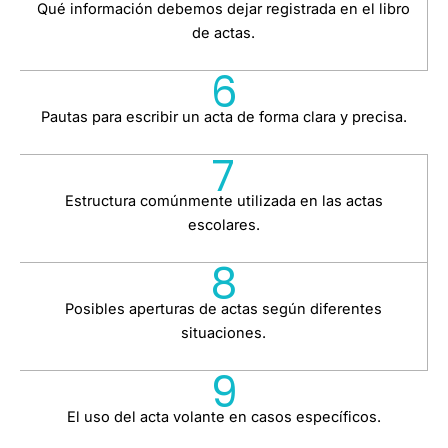
Qué información debemos dejar registrada en el libro
de actas.
6
Pautas para escribir un acta de forma clara y precisa.
7
Estructura comúnmente utilizada en las actas
escolares.
8
Posibles aperturas de actas según diferentes
situaciones.
9
El uso del acta volante en casos específicos.