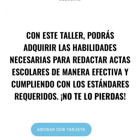
CON ESTE TALLER, PODRÁS
ADQUIRIR LAS HABILIDADES
NECESARIAS PARA REDACTAR ACTAS
ESCOLARES DE MANERA EFECTIVA Y
CUMPLIENDO CON LOS ESTÁNDARES
REQUERIDOS.
¡NO TE LO PIERDAS!
ABONAR CON TARJETA