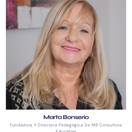
Marta Bonserio
Fundadora Y Directora Pedagógica De MB Consultora
Educativa