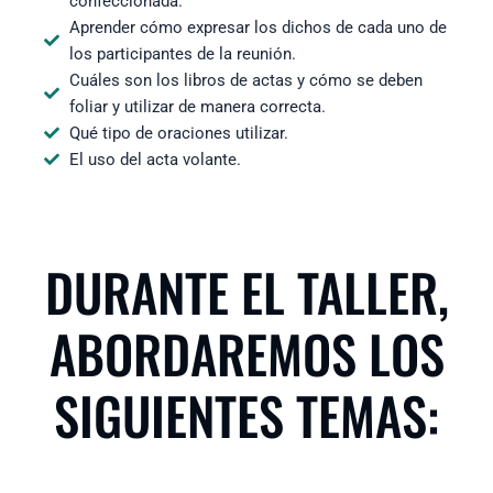
confeccionada.
Aprender cómo expresar los dichos de cada uno de
los participantes de la reunión.
Cuáles son los libros de actas y cómo se deben
foliar y utilizar de manera correcta.
Qué tipo de oraciones utilizar.
El uso del acta volante.
DURANTE EL TALLER,
ABORDAREMOS LOS
SIGUIENTES TEMAS: