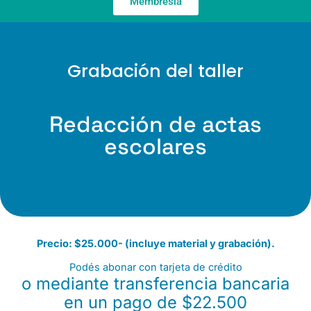
Membresía
Grabación del taller
Redacción de
actas
escolares
Precio: $25.000- (incluye material y grabación).
Podés abonar con tarjeta de crédito
o mediante transferencia bancaria
en un pago de $22.500