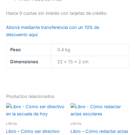
Hasta 9 cuotas sin interés con tarjetas de crédito.
Aboná mediante transferencia con un 10% de
descuento aquí
Peso
0.4 kg
Dimensiones
22 × 15 × 2 cm
Productos relacionados
Libros
Libros
Libro – Cómo ser directivo
Libro – Cómo redactar actas