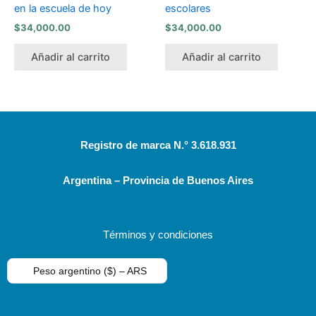
en la escuela de hoy
escolares
$
34,000.00
$
34,000.00
Añadir al carrito
Añadir al carrito
Registro de marca N.° 3.618.931
Argentina – Provincia de Buenos Aires
Términos y condiciones
Peso argentino ($) – ARS