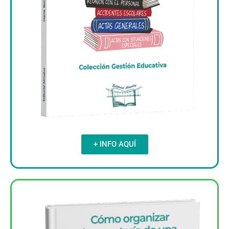
+ INFO AQUÍ