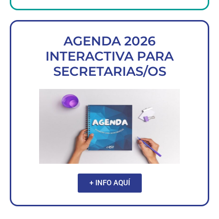
AGENDA 2026
INTERACTIVA PARA
SECRETARIAS/OS
+ INFO AQUÍ