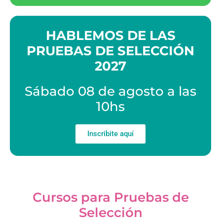
HABLEMOS DE LAS
PRUEBAS DE SELECCIÓN
2027
Sábado 08 de agosto a las
10hs
Inscribite aquí
Cursos para Pruebas de
Selección