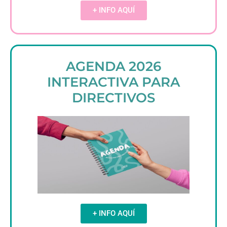
+ INFO AQUÍ
AGENDA 2026
INTERACTIVA PARA
DIRECTIVOS
+ INFO AQUÍ