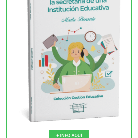
+ INFO AQUÍ