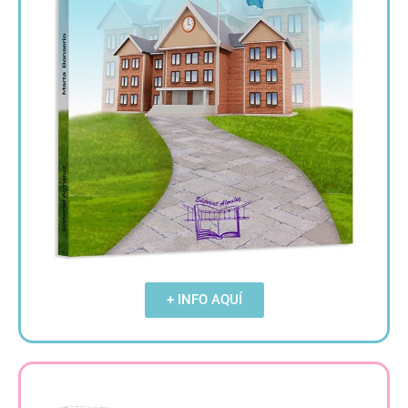
+ INFO AQUÍ