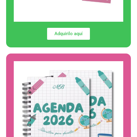
Adquirilo aquí