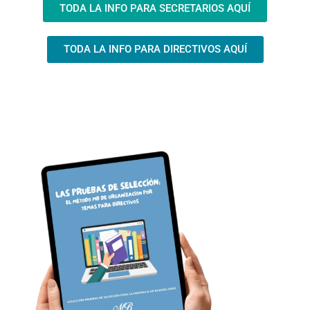
TODA LA INFO PARA SECRETARIOS AQUÍ
TODA LA INFO PARA DIRECTIVOS AQUÍ