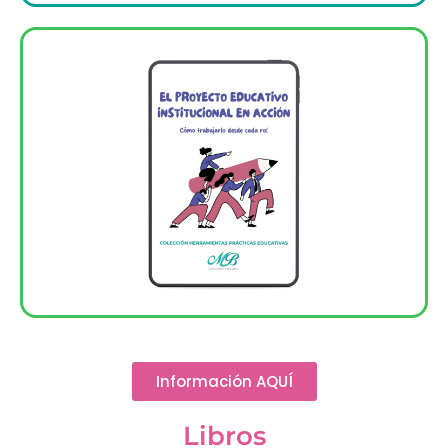
Información AQUÍ
Libros