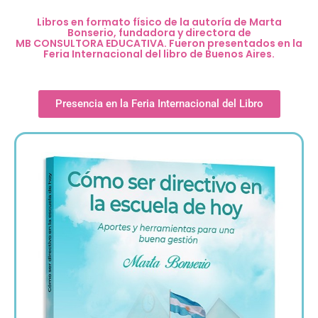
Libros en formato físico de la autoría de Marta
Bonserio, fundadora y directora de
MB CONSULTORA EDUCATIVA. Fueron presentados en la
Feria Internacional del libro de Buenos Aires.
Presencia en la Feria Internacional del Libro