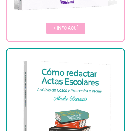
+ INFO AQUÍ