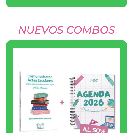
NUEVOS COMBOS