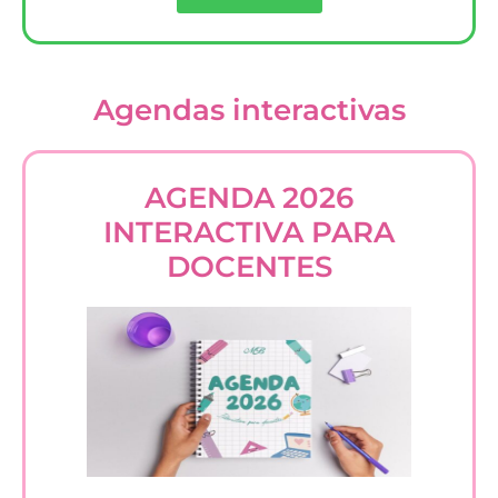
Agendas interactivas
AGENDA 2026
INTERACTIVA PARA
DOCENTES