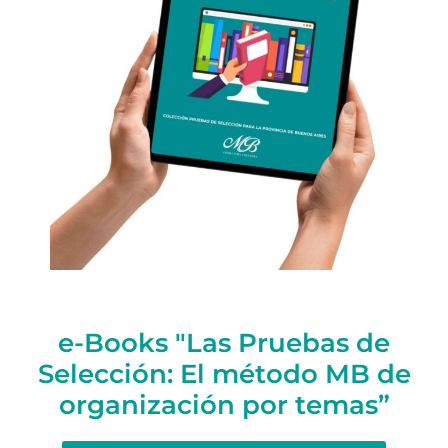
e-Books "Las Pruebas de
Selección: El método MB de
organización por temas”