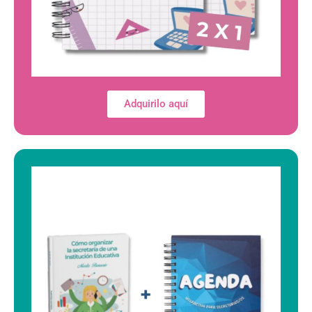
Adquirilo aquí