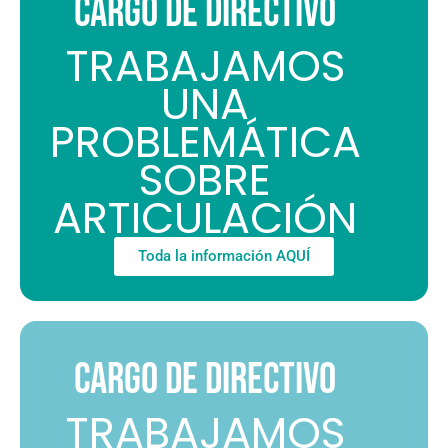
CARGO DE DIRECTIVO
TRABAJAMOS
UNA
PROBLEMÁTICA
SOBRE
ARTICULACIÓN
Toda la información AQUÍ
CARGO DE DIRECTIVO
TRABAJAMOS