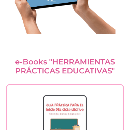
e-Books "HERRAMIENTAS
PRÁCTICAS EDUCATIVAS"