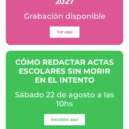
2027
Grabación disponible
Ver aquí
CÓMO REDACTAR ACTAS
ESCOLARES SIN MORIR
EN EL INTENTO
Sábado 22 de agosto a las
10hs
Inscribite aquí