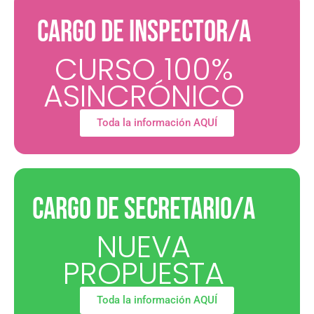
CARGO DE INSPECTOR/A
CURSO 100%
ASINCRÓNICO
Toda la información AQUÍ
CARGO DE SECRETARIO/A
NUEVA
PROPUESTA
Toda la información AQUÍ