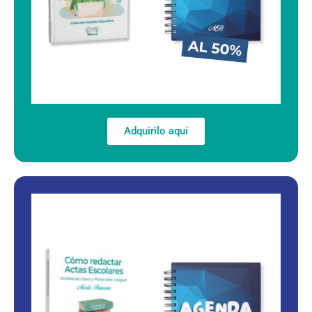
Adquirilo aquí