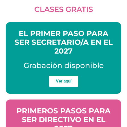
CLASES GRATIS
EL PRIMER PASO PARA
SER SECRETARIO/A EN EL
2027
Grabación disponible
Ver aquí
PRIMEROS PASOS PARA
SER DIRECTIVO EN EL