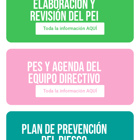
ELABORACIÓN Y
REVISIÓN DEL PEI
Toda la información AQUÍ
PES Y AGENDA DEL
EQUIPO DIRECTIVO
Toda la información AQUÍ
PLAN DE PREVENCIÓN