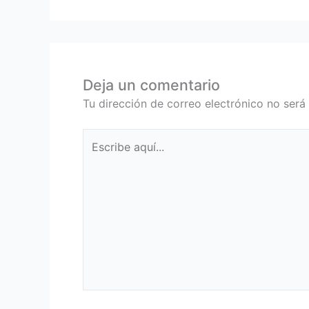
Deja un comentario
Tu dirección de correo electrónico no será
Escribe
aquí...