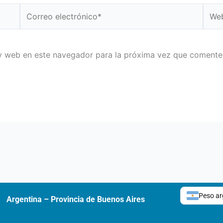
Correo
Web
electrónico*
y web en este navegador para la próxima vez que comente
Peso ar
Argentina – Provincia de Buenos Aires