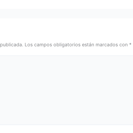
 publicada.
Los campos obligatorios están marcados con
*