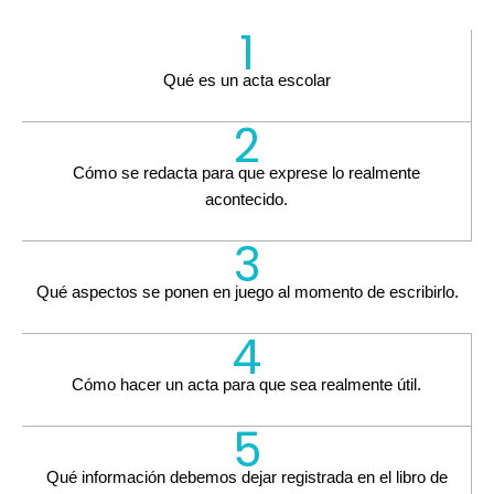
1
Qué es un acta escolar
2
Cómo se redacta para que exprese lo realmente
acontecido.
3
Qué aspectos se ponen en juego al momento de escribirlo.
4
Cómo hacer un acta para que sea realmente útil.
5
Qué información debemos dejar registrada en el libro de