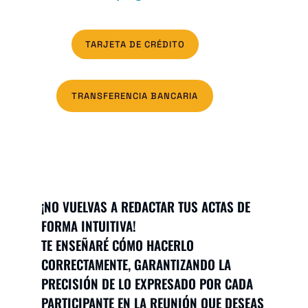
TARJETA DE CRÉDITO
TRANSFERENCIA BANCARIA
¡NO VUELVAS A REDACTAR TUS ACTAS DE
FORMA INTUITIVA!
TE ENSEÑARÉ CÓMO HACERLO
CORRECTAMENTE, GARANTIZANDO LA
PRECISIÓN DE LO EXPRESADO POR CADA
PARTICIPANTE EN LA REUNIÓN QUE DESEAS