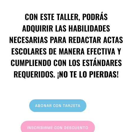
CON ESTE TALLER, PODRÁS
ADQUIRIR LAS HABILIDADES
NECESARIAS PARA REDACTAR ACTAS
ESCOLARES DE MANERA EFECTIVA Y
CUMPLIENDO CON LOS ESTÁNDARES
REQUERIDOS.
¡NO TE LO PIERDAS!
ABONAR CON TARJETA
INSCRIBIRME CON DESCUENTO