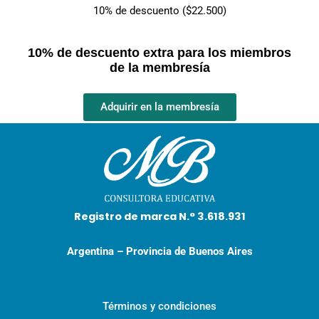
10% de descuento ($22.500)
10% de descuento extra para los miembros
de la membresía
Adquirir en la membresía
Registro de marca N.° 3.618.931
Argentina – Provincia de Buenos Aires
Términos y condiciones