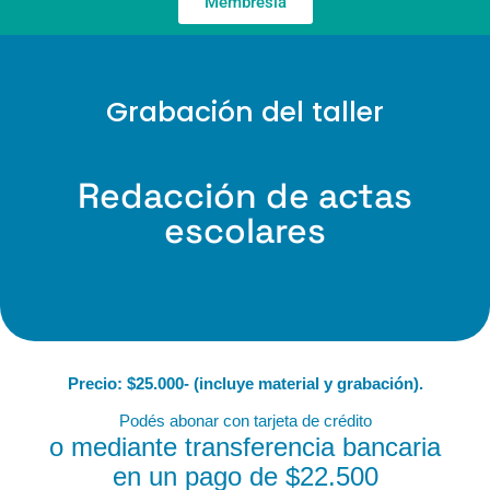
Membresía
Grabación del taller
Redacción de
actas
escolares
Precio: $25.000- (incluye material y grabación).
Podés abonar con tarjeta de crédito
o mediante transferencia bancaria
en un pago de $22.500