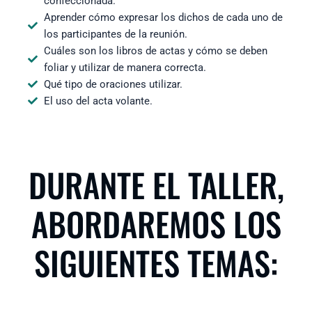
confeccionada.
Aprender cómo expresar los dichos de cada uno de
los participantes de la reunión.
Cuáles son los libros de actas y cómo se deben
foliar y utilizar de manera correcta.
Qué tipo de oraciones utilizar.
El uso del acta volante.
DURANTE EL TALLER,
ABORDAREMOS LOS
SIGUIENTES TEMAS: