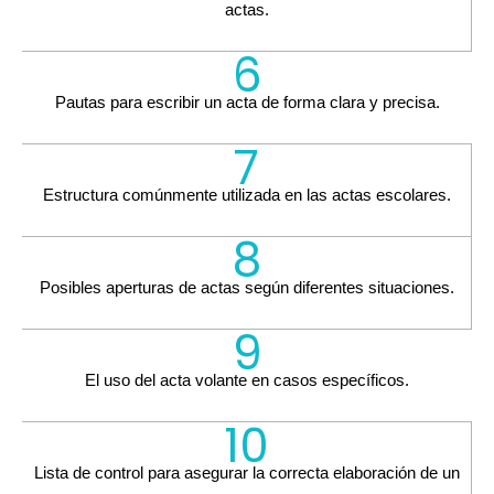
actas.
6
Pautas para escribir un acta de forma clara y precisa.
7
Estructura comúnmente utilizada en las actas escolares.
8
Posibles aperturas de actas según diferentes situaciones.
9
El uso del acta volante en casos específicos.
10
Lista de control para asegurar la correcta elaboración de un