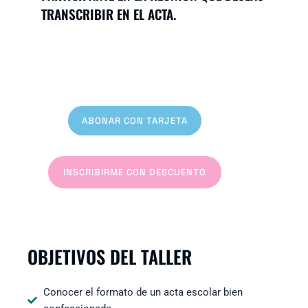
TRANSCRIBIR EN EL ACTA.
ABONAR CON TARJETA
INSCRIBIRME CON DESCUENTO
OBJETIVOS DEL TALLER
Conocer el formato de un acta escolar bien