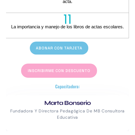
acta.
11
La importancia y manejo de los libros de actas escolares.
ABONAR CON TARJETA
INSCRIBIRME CON DESCUENTO
Capacitadora:
Marta Bonserio
Fundadora Y Directora Pedagógica De MB Consultora
Educativa