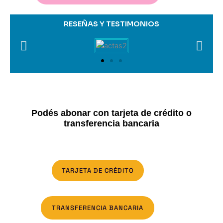
RESEÑAS Y TESTIMONIOS
Podés abonar con tarjeta de crédito o
transferencia bancaria
TARJETA DE CRÉDITO
TRANSFERENCIA BANCARIA