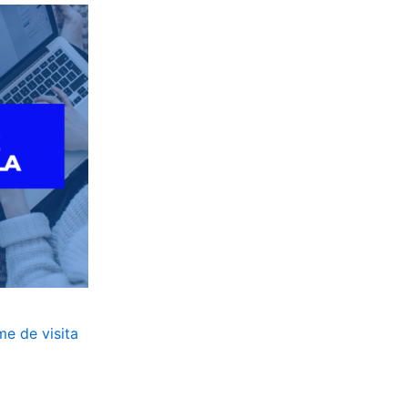
me de visita