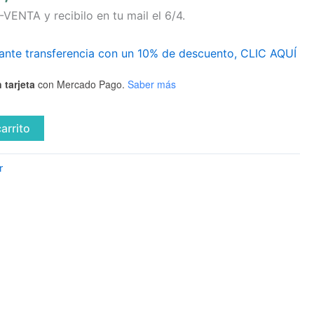
VENTA y recibilo en tu mail el 6/4.
ante transferencia con un 10% de descuento, CLIC AQUÍ
 tarjeta
con Mercado Pago.
Saber más
carrito
r