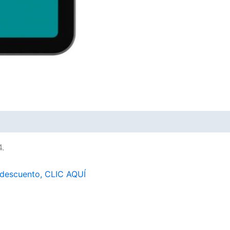
4.
 descuento, CLIC AQUÍ