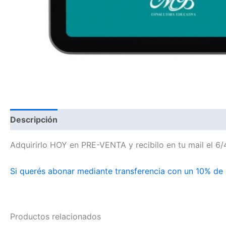
Descripción
Adquirirlo HOY en PRE-VENTA y recibilo en tu mail el 6/
Si querés abonar mediante transferencia con un 10% de
Productos relacionados