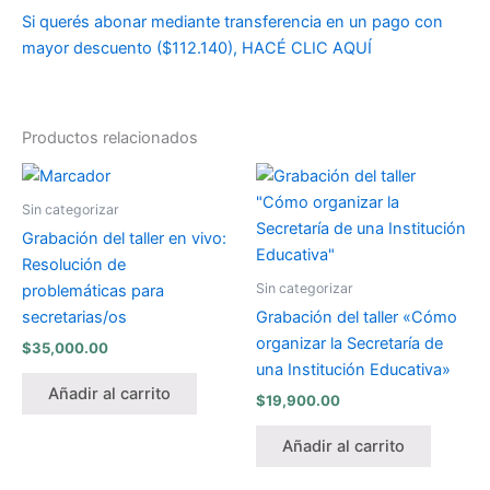
Si querés abonar mediante transferencia en un pago con
mayor descuento ($112.140), HACÉ CLIC AQUÍ
Productos relacionados
Sin categorizar
Grabación del taller en vivo:
Resolución de
Sin categorizar
problemáticas para
secretarias/os
Grabación del taller «Cómo
organizar la Secretaría de
$
35,000.00
una Institución Educativa»
Añadir al carrito
$
19,900.00
Añadir al carrito