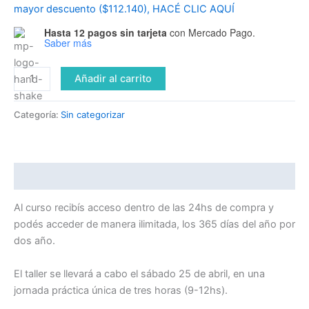
mayor descuento ($112.140), HACÉ CLIC AQUÍ
Hasta 12 pagos sin tarjeta
con Mercado Pago.
Saber más
Añadir al carrito
Categoría:
Sin categorizar
Descripción
Al curso recibís acceso dentro de las 24hs de compra y
podés acceder de manera ilimitada, los 365 días del año por
dos año.
El taller se llevará a cabo el sábado 25 de abril, en una
jornada práctica única de tres horas (9-12hs).