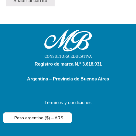
Añadir al carrito
Registro de marca N.° 3.618.931
Argentina – Provincia de Buenos Aires
Términos y condiciones
Peso argentino ($) – ARS