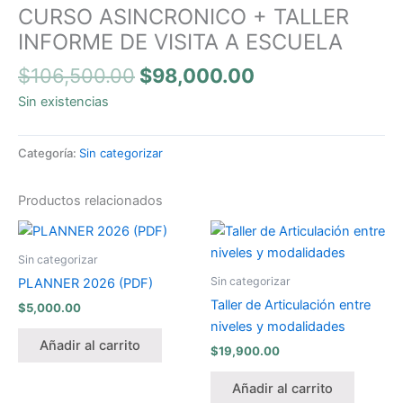
CURSO ASINCRONICO + TALLER
INFORME DE VISITA A ESCUELA
$
106,500.00
$
98,000.00
Sin existencias
Categoría:
Sin categorizar
Productos relacionados
Sin categorizar
Sin categorizar
PLANNER 2026 (PDF)
Taller de Articulación entre
$
5,000.00
niveles y modalidades
Añadir al carrito
$
19,900.00
Añadir al carrito