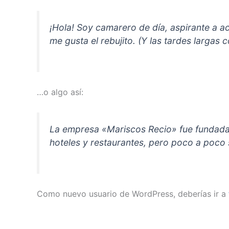
¡Hola! Soy camarero de día, aspirante a ac
me gusta el rebujito. (Y las tardes largas c
…o algo así:
La empresa «Mariscos Recio» fue fundada
hoteles y restaurantes, pero poco a poco 
Como nuevo usuario de WordPress, deberías ir a