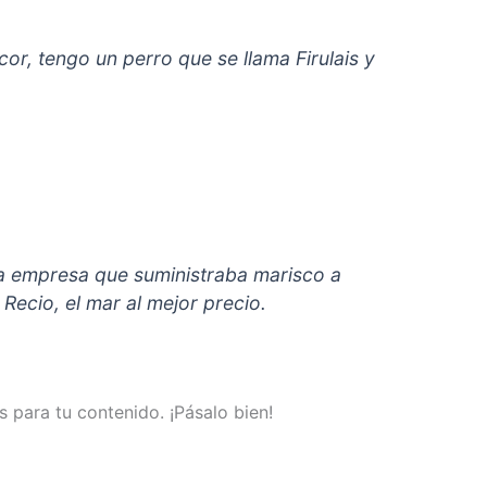
or, tengo un perro que se llama Firulais y
 empresa que suministraba marisco a
Recio, el mar al mejor precio.
 para tu contenido. ¡Pásalo bien!