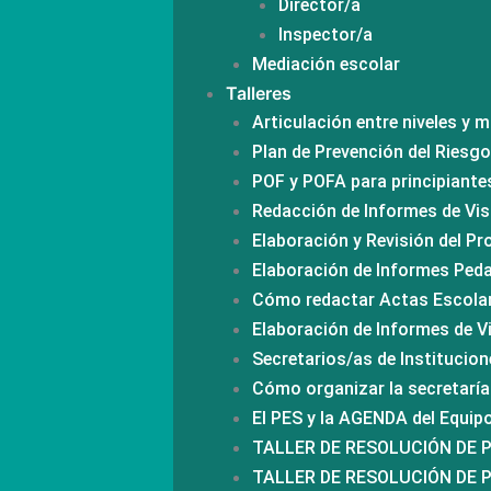
Director/a
Inspector/a
Mediación escolar
Talleres
Articulación entre niveles y 
Plan de Prevención del Riesg
POF y POFA para principiante
Redacción de Informes de Vis
Elaboración y Revisión del Pr
Elaboración de Informes Pe
Cómo redactar Actas Escola
Elaboración de Informes de Vi
Secretarios/as de Institucion
Cómo organizar la secretaría 
El PES y la AGENDA del Equi
TALLER DE RESOLUCIÓN DE 
TALLER DE RESOLUCIÓN DE