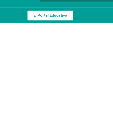
El Portal Educativo