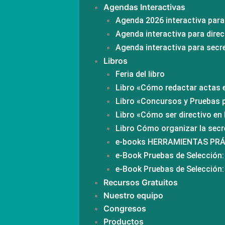
Agendas Interactivas
Agenda 2026 interactiva par
Agenda interactiva para direc
Agenda interactiva para secr
Libros
Feria del libro
Libro «Cómo redactar actas 
Libro «Concursos y Pruebas 
Libro «Cómo ser directivo en 
Libro Cómo organizar la secr
e-books HERRAMIENTAS PR
e-Book Pruebas de Selección:
e-Book Pruebas de Selección:
Recursos Gratuitos
Nuestro equipo
Congresos
Productos