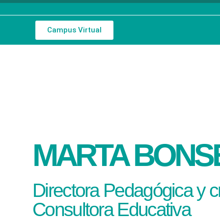
Campus Virtual
MARTA BONS
Directora Pedagógica y 
Consultora Educativa