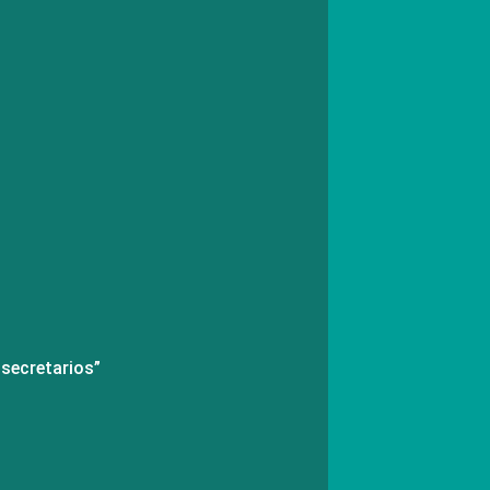
 secretarios”