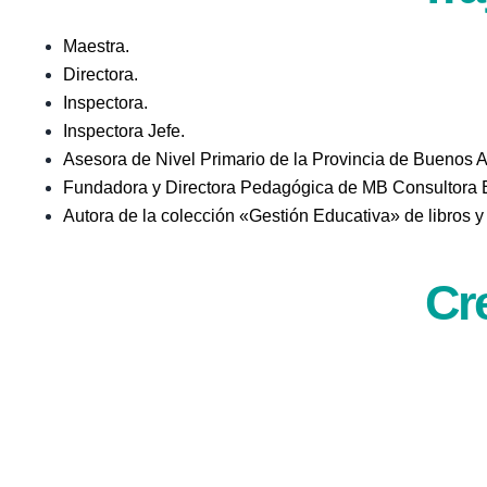
Maestra.
Directora.
Inspectora.
Inspectora Jefe.
Asesora de Nivel Primario de la Provincia de Buenos A
Fundadora y Directora Pedagógica de MB Consultora E
Autora de la colección «Gestión Educativa» de libros 
Cr