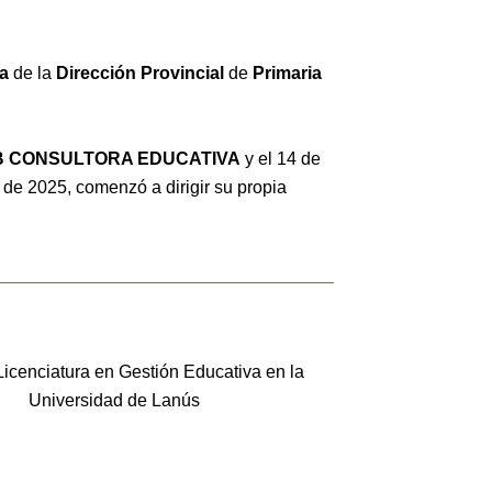
ra
de la
Dirección
Provincial
de
Primaria
MB CONSULTORA EDUCATIVA
y el 14 de
 de 2025, comenzó a dirigir su propia
Licenciatura en Gestión Educativa en la
Universidad de Lanús