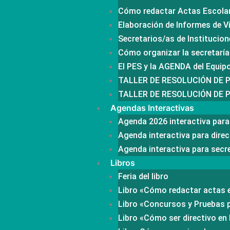
Cómo redactar Actas Escola
Elaboración de Informes de Vi
Secretarios/as de Institucion
Cómo organizar la secretaría 
El PES y la AGENDA del Equi
TALLER DE RESOLUCIÓN DE 
TALLER DE RESOLUCIÓN DE
Agendas Interactivas
Agenda 2026 interactiva par
Agenda interactiva para direc
Agenda interactiva para secr
Libros
Feria del libro
Libro «Cómo redactar actas 
Libro «Concursos y Pruebas 
Libro «Cómo ser directivo en 