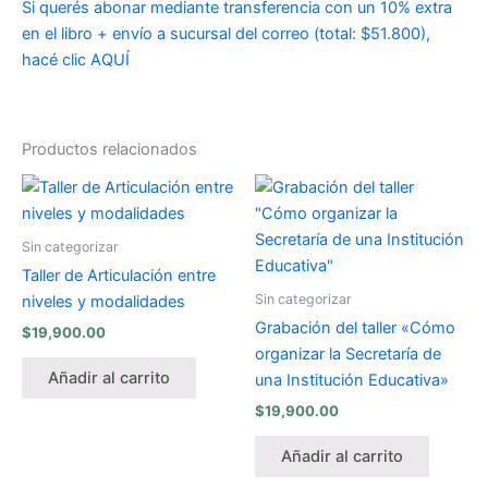
Si querés abonar mediante transferencia con un 10% extra
en el libro + envío a sucursal del correo (total: $51.800),
hacé clic AQUÍ
Productos relacionados
Sin categorizar
Taller de Articulación entre
Sin categorizar
niveles y modalidades
Grabación del taller «Cómo
$
19,900.00
organizar la Secretaría de
Añadir al carrito
una Institución Educativa»
$
19,900.00
Añadir al carrito