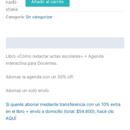
Añadir al carrito
Categoría:
Sin categorizar
Descripción
Libro «Cómo redactar actas escolares» + Agenda
Interactiva para Docentes.
Abonas la agenda con un 50% off.
Abonas un solo envío.
Si querés abonar mediante transferencia con un 10% extra
en el libro + envío a domicilio (total: $54.800), hacé clic
AQUÍ