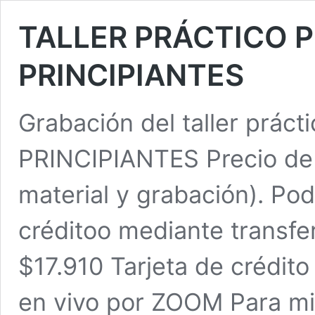
TALLER PRÁCTICO P
PRINCIPIANTES
Grabación del taller prá
PRINCIPIANTES Precio de l
material y grabación). Po
créditoo mediante transfe
$17.910 Tarjeta de crédito
en vivo por ZOOM Para mi